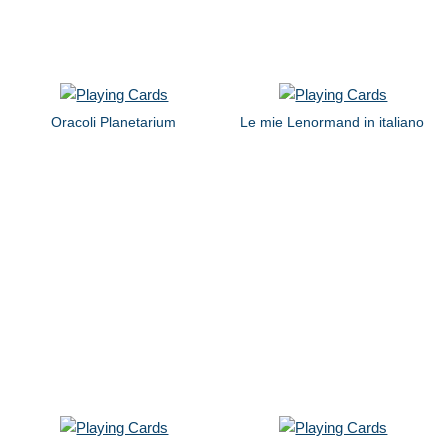
Oracoli Planetarium
Le mie Lenormand in italiano