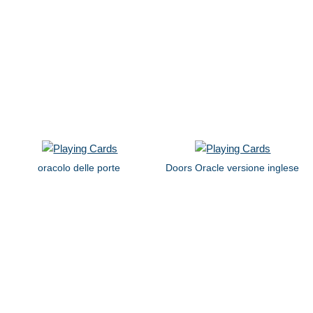
oracolo delle porte
Doors Oracle versione inglese