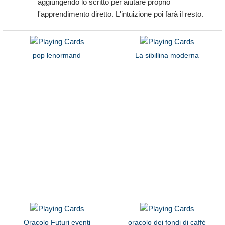
aggiungendo lo scritto per aiutare proprio
l'apprendimento diretto. L'intuizione poi farà il resto.
pop lenormand
La sibillina moderna
Oracolo Futuri eventi
oracolo dei fondi di caffè