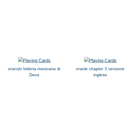
oracolo lotteria mexicana di
oracle chapter 3 versione
Deva
inglese