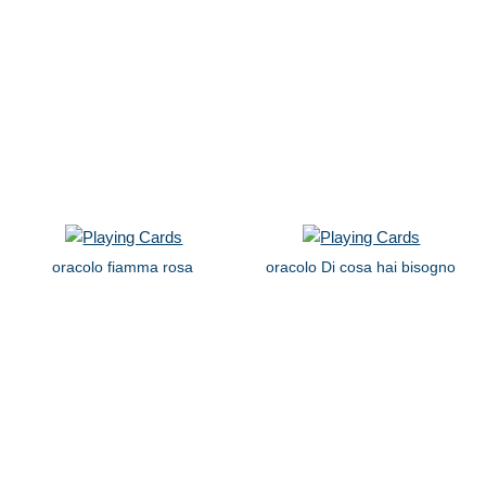
oracolo fiamma rosa
oracolo Di cosa hai bisogno