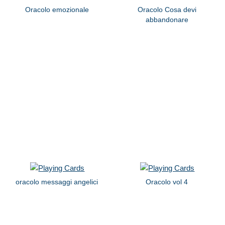
Oracolo emozionale
Oracolo Cosa devi
abbandonare
oracolo messaggi angelici
Oracolo vol 4