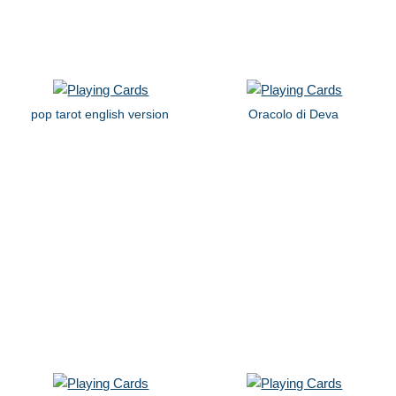
pop tarot english version
Oracolo di Deva