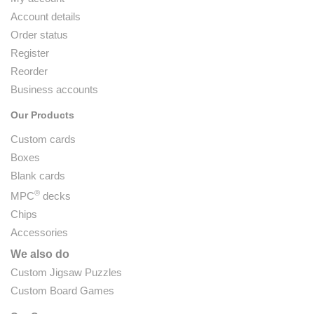
Account details
Order status
Register
Reorder
Business accounts
Our Products
Custom cards
Boxes
Blank cards
®
MPC
decks
Chips
Accessories
We also do
Custom Jigsaw Puzzles
Custom Board Games