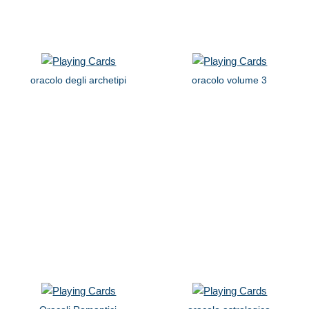
oracolo degli archetipi
oracolo volume 3