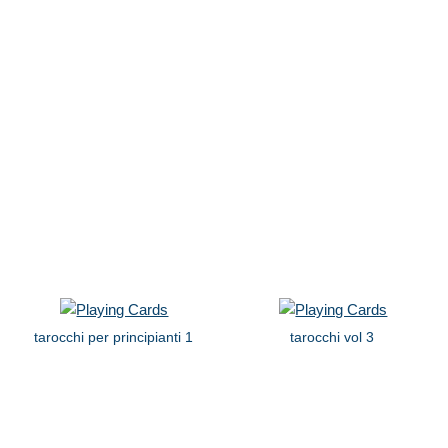
tarocchi per principianti 1
tarocchi vol 3