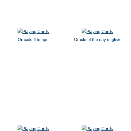
Oracolo Il tempo
Oracle of the day english