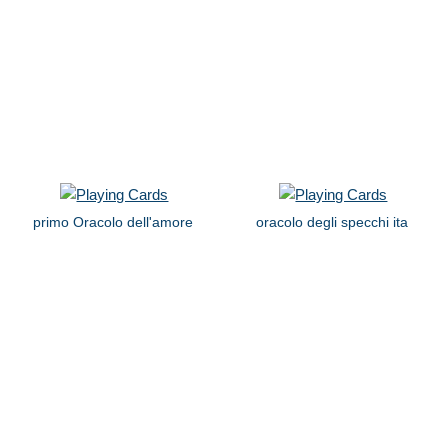
primo Oracolo dell'amore
oracolo degli specchi ita