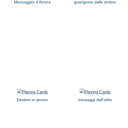
Messaggini d'Amore
guarigione dalle ombre
Destino in amore
messaggi dall'oblio