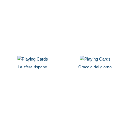
La sfera rispone
Oracolo del giorno