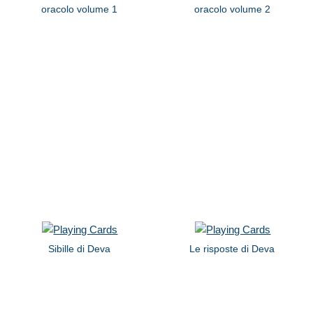
oracolo volume 1
oracolo volume 2
Sibille di Deva
Le risposte di Deva