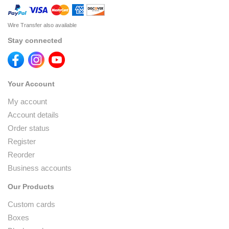
Wire Transfer also available
Stay connected
Your Account
My account
Account details
Order status
Register
Reorder
Business accounts
Our Products
Custom cards
Boxes