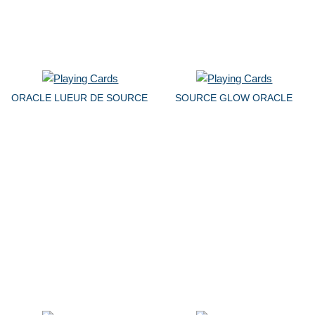
ORACLE LUEUR DE SOURCE
SOURCE GLOW ORACLE