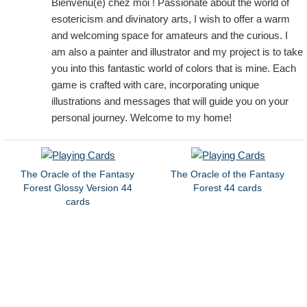
Bienvenu(e) chez moi ! Passionate about the world of
esotericism and divinatory arts, I wish to offer a warm
and welcoming space for amateurs and the curious. I
am also a painter and illustrator and my project is to take
you into this fantastic world of colors that is mine. Each
game is crafted with care, incorporating unique
illustrations and messages that will guide you on your
personal journey. Welcome to my home!
The Oracle of the Fantasy
The Oracle of the Fantasy
Forest Glossy Version 44
Forest 44 cards
cards