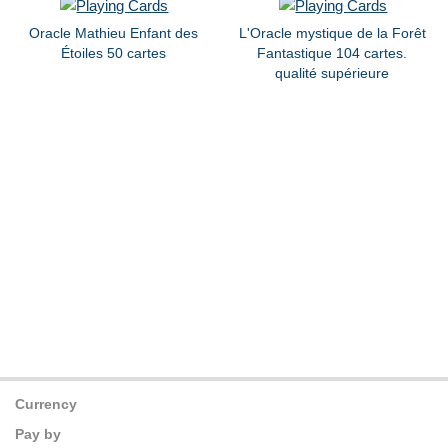
Oracle Mathieu Enfant des
L'Oracle mystique de la Forêt
Étoiles 50 cartes
Fantastique 104 cartes.
qualité supérieure
Currency
Pay by