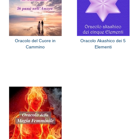
Oracolo del Cuore in
Oracolo Akashico dei 5
Cammino
Elementi