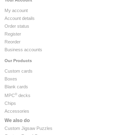
Your Account
My account
Account details
Order status
Register
Reorder
Business accounts
Our Products
Custom cards
Boxes
Blank cards
®
MPC
decks
Chips
Accessories
We also do
Custom Jigsaw Puzzles