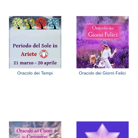
Oracolo dei Tempi
Oracolo dei Giorni Felici