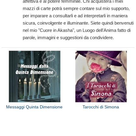
affettiva e al potere femminile. Chi acquisterà i miei
mazzi di carte potrà sempre contare sul mio supporto,
per imparare a consultarli e ad interpretarli in maniera
sicura, coinvolgente e illuminante. Siete quindi benvenuti
nel mio "Cuore in Akasha", un Luogo dell'Anima fatto di
parole, immagini e suggestioni da condividere.
Messaggi Quinta Dimensione
Tarocchi di Simona